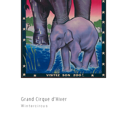
Grand Cirque d’Hiver
Wintercircus