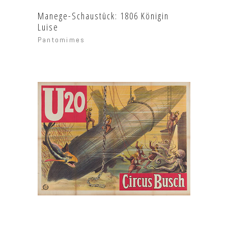
Manege-Schaustück: 1806 Königin
Luise
Pantomimes