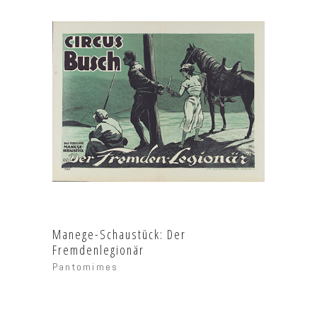
Manege-Schaustück: Der
Fremdenlegionär
Pantomimes