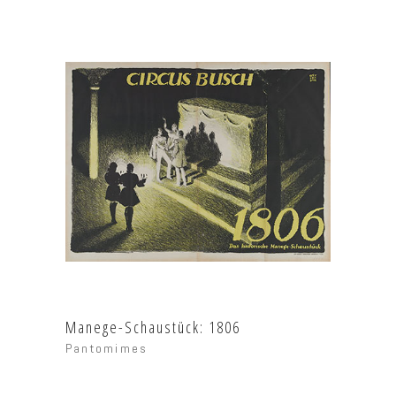
Manege-Schaustück: 1806
Pantomimes