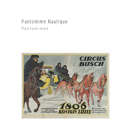
Pantomime Nautique
Pantomimes