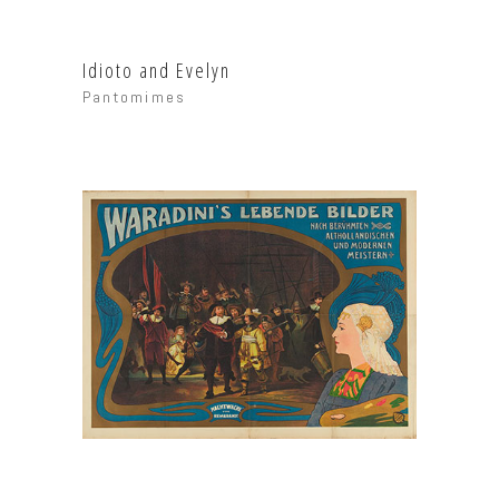
Idioto and Evelyn
Pantomimes