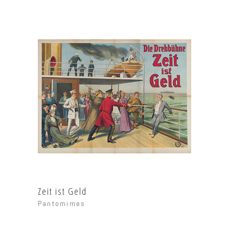
Zeit ist Geld
Pantomimes