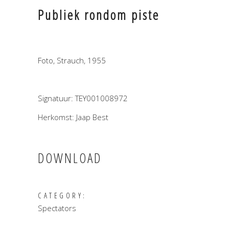
Publiek rondom piste
Foto, Strauch, 1955
Signatuur: TEY001008972
Herkomst: Jaap Best
DOWNLOAD
CATEGORY:
Spectators