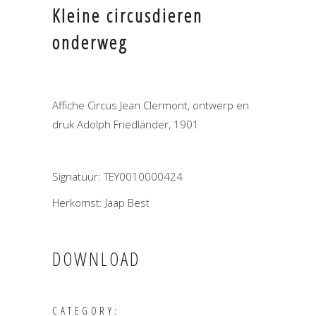
Kleine circusdieren
onderweg
Affiche Circus Jean Clermont, ontwerp en
druk Adolph Friedländer, 1901
Signatuur: TEY0010000424
Herkomst: Jaap Best
DOWNLOAD
CATEGORY: