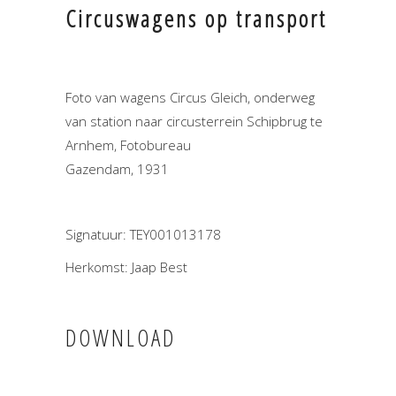
Circuswagens op transport
Foto van wagens Circus Gleich, onderweg
van station naar circusterrein Schipbrug te
Arnhem, Fotobureau
Gazendam, 1931
Signatuur: TEY001013178
Herkomst: Jaap Best
DOWNLOAD