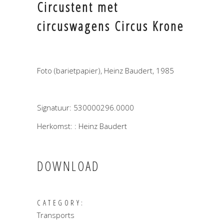
Circustent met
circuswagens Circus Krone
Foto (barietpapier), Heinz Baudert, 1985
Signatuur: 530000296.0000
Herkomst: : Heinz Baudert
DOWNLOAD
CATEGORY:
Transports