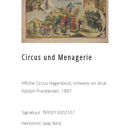
Circus und Menagerie
Affiche Circus Hagenbeck, ontwerp en druk
Adolph Friedländer, 1887
Signatuur: TEY0010002551
Herkomst: Jaap Best