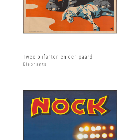
Twee olifanten en een paard
Elephants