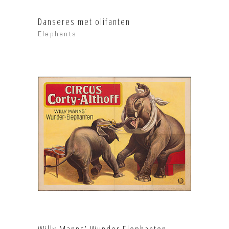
Danseres met olifanten
Elephants