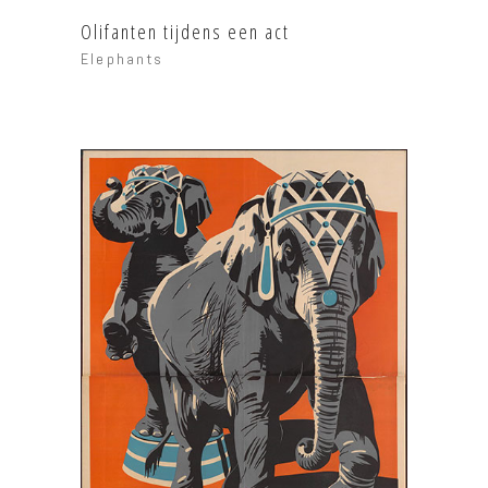
Olifanten tijdens een act
Elephants