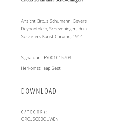
Ansicht Circus Schumann, Gevers
Deynootplein, Scheveningen, druk
Schaefers Kunst-Chromo, 1914
Signatuur: TEY001015703
Herkomst: Jaap Best
DOWNLOAD
CATEGORY:
CIRCUSGEBOUWEN