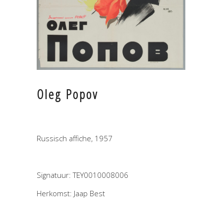
Oleg Popov
Russisch affiche, 1957
Signatuur: TEY0010008006
Herkomst: Jaap Best