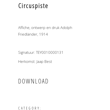
Circuspiste
Affiche, ontwerp en druk Adolph
Friedländer, 1914
Signatuur: TEY0010000131
Herkomst: Jaap Best
DOWNLOAD
CATEGORY: