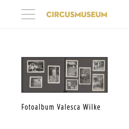
Fotoalbum Valesca Wilke