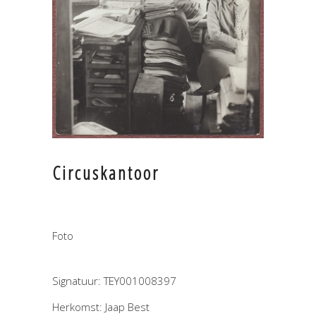
Circuskantoor
Foto
Signatuur: TEY001008397
Herkomst: Jaap Best