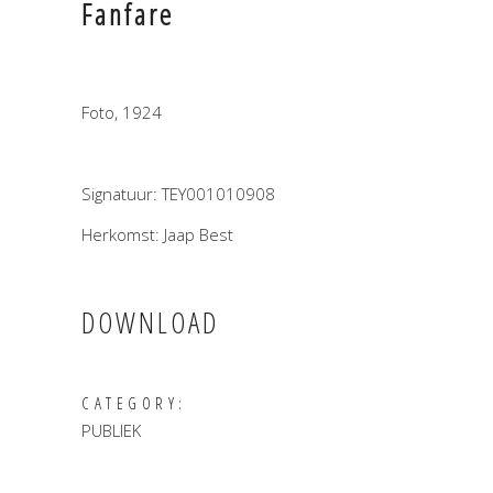
Fanfare
Foto, 1924
Signatuur: TEY001010908
Herkomst: Jaap Best
DOWNLOAD
CATEGORY:
PUBLIEK