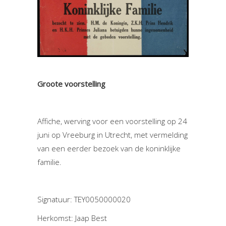
Groote voorstelling
Affiche, werving voor een voorstelling op 24
juni op Vreeburg in Utrecht, met vermelding
van een eerder bezoek van de koninklijke
familie.
Signatuur: TEY0050000020
Herkomst: Jaap Best