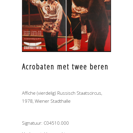
Acrobaten met twee beren
Affiche (vierdelig) Russisch Staatscircus,
1978, Wiener Stadthalle
Signatuur: C04510.000