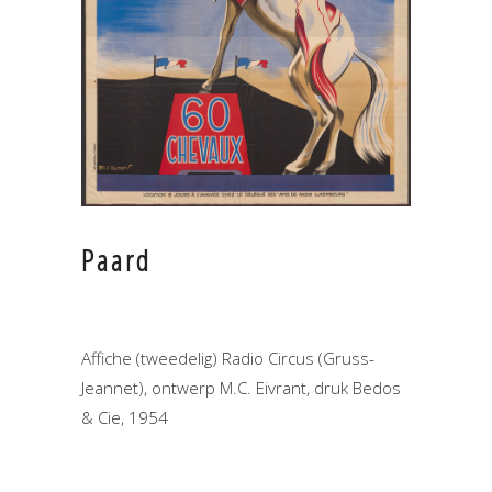
Paard
Affiche (tweedelig) Radio Circus (Gruss-
Jeannet), ontwerp M.C. Eivrant, druk Bedos
& Cie, 1954