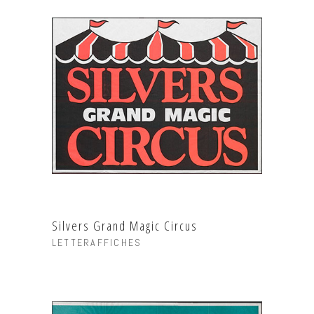
Silvers Grand Magic Circus
LETTERAFFICHES