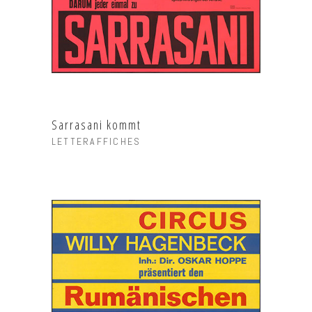
Sarrasani kommt
LETTERAFFICHES