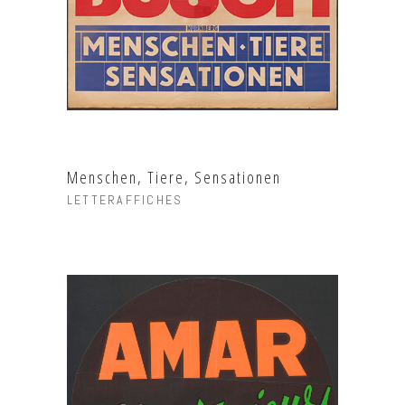
Menschen, Tiere, Sensationen
LETTERAFFICHES