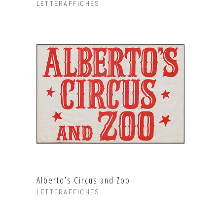
LETTERAFFICHES
Alberto’s Circus and Zoo
LETTERAFFICHES