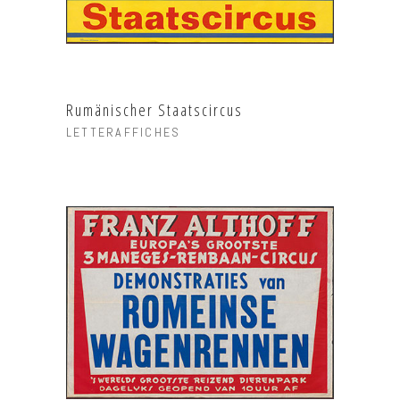
Rumänischer Staatscircus
LETTERAFFICHES