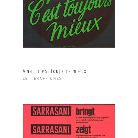
Amar, c’est toujours mieux
LETTERAFFICHES