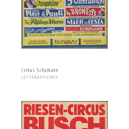
Cirkus Schumann
LETTERAFFICHES