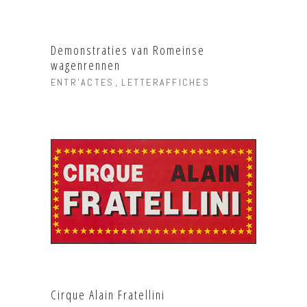
Demonstraties van Romeinse
wagenrennen
ENTR'ACTES
LETTERAFFICHES
Cirque Alain Fratellini