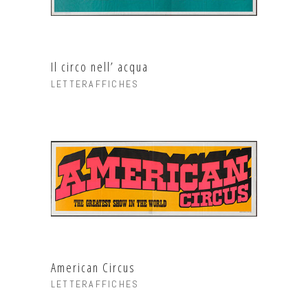
Il circo nell’ acqua
LETTERAFFICHES
American Circus
LETTERAFFICHES