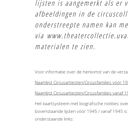
lijsten is aangemerkt als er
afbeeldingen in de circuscoll
onderstreepte namen kan m
via
www.theatercollectie.uva
materialen te zien.
Voor informatie over de herkomst van de verza
Naamlijst Circusartiesten/Circusfamilies vóór 1
Naamlijst Circusartiesten/Circusfamilies vanaf 
Het kaartsysteem met biografische notities ove
bovenstaande lijsten vóór 1945 / vanaf 1945 is
onderstaande links: