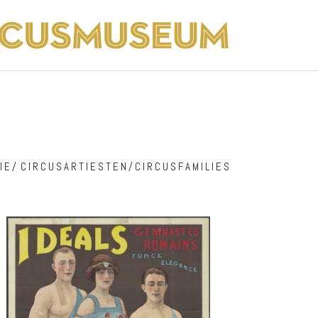
IE
/
CIRCUSARTIESTEN/CIRCUSFAMILIES